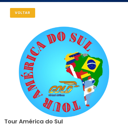
VOLTAR
Tour América do Sul