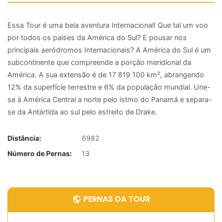
Essa Tour é uma bela aventura Internacional! Que tal um voo
por todos os países da América do Sul? E pousar nos
principais aeródromos Internacionais? A América do Sul é um
subcontinente que compreende a porção meridional da
América. A sua extensão é de 17 819 100 km², abrangendo
12% da superfície terrestre e 6% da população mundial. Une-
se à América Central a norte pelo istmo do Panamá e separa-
se da Antártida ao sul pelo estreito de Drake.
Distância:
6982
Número de Pernas:
13
PERNAS DA TOUR