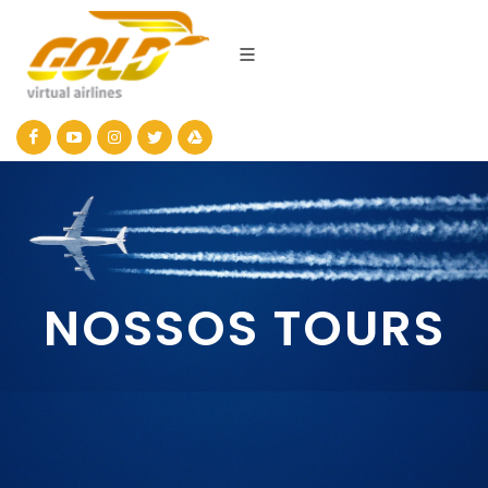
NOSSOS TOURS