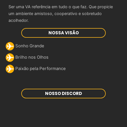
Ser uma VA referência em tudo o que faz. Que propicie
um ambiente amistoso, cooperativo e sobretudo
acolhedor.
NOSSA VISÃO
Sonho Grande
Brilho nos Olhos
Paixão pela Performance
NOSSO DISCORD