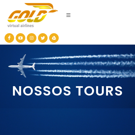
NOSSOS TOURS