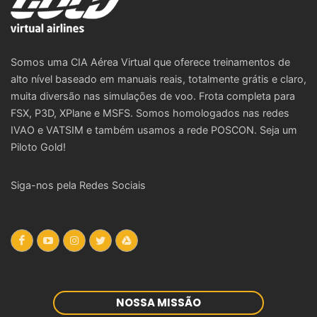
Somos uma CIA Aérea Virtual que oferece treinamentos de
alto nível baseado em manuais reais, totalmente grátis e claro,
muita diversão nas simulações de voo. Frota completa para
FSX, P3D, XPlane e MSFS. Somos homologados nas redes
IVAO e VATSIM e também usamos a rede POSCON. Seja um
Piloto Gold!
Siga-nos pela Redes Sociais
NOSSA MISSÃO