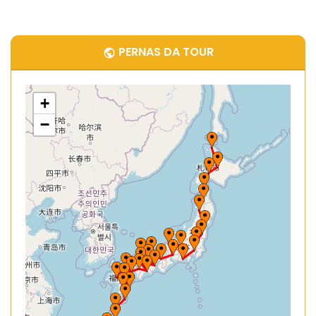
PERNAS DA TOUR
+
−