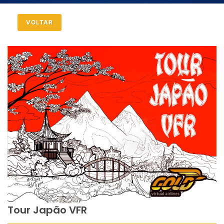
VOLTAR
Tour Japão VFR