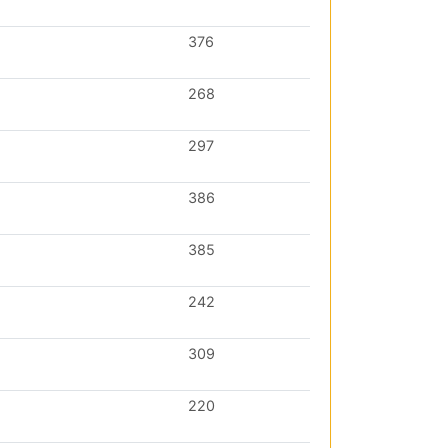
376
268
297
386
385
242
309
220