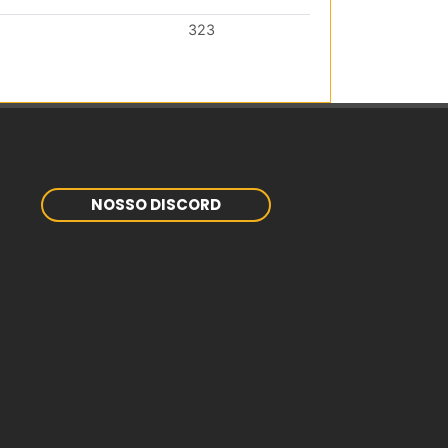
323
NOSSO DISCORD