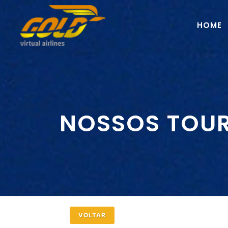
HOME
NOSSOS TOU
VOLTAR