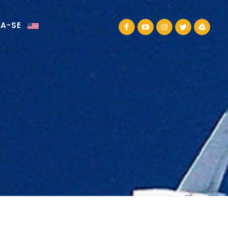
VA-SE