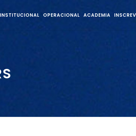
INSTITUCIONAL
OPERACIONAL
ACADEMIA
INSCRE
RS