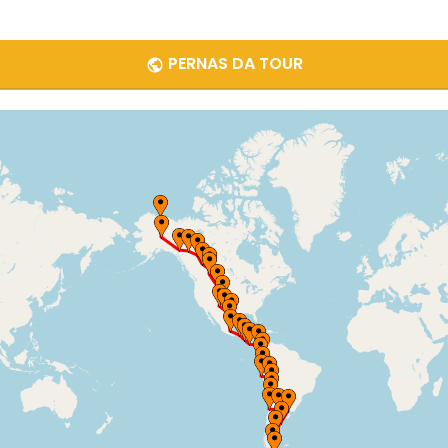
PERNAS DA TOUR